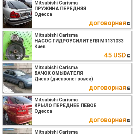
Mitsubishi Carisma
ПРУЖИНА ПЕРЕДНЯЯ
Одесса
договорная
Mitsubishi Carisma
НАСОС ГИДРОУСИЛИТЕЛЯ
MR131033
Киев
45 USD
Mitsubishi Carisma
БАЧОК ОМЫВАТЕЛЯ
Днепр (днепропетровск)
договорная
Mitsubishi Carisma
КРЫЛО ПЕРЕДНЕЕ ЛЕВОЕ
Одесса
договорная
Mitsubishi Carisma