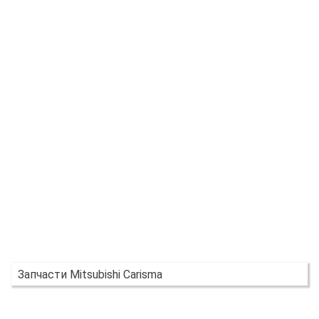
Запчасти Mitsubishi Carisma