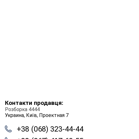
Контакти продавця:
Розборка 4444
Украина, Київ, Проектная 7
+38 (068) 323-44-44