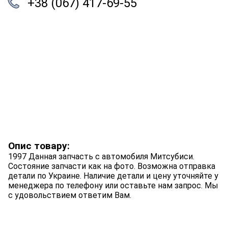
+38 (067) 417-69-55
Опис товару:
1997 Данная запчасть с автомобиля Митсубиси.
Состояние запчасти как на фото. Возможна отправка
детали по Украине. Наличие детали и цену уточняйте у
менеджера по телефону или оставьте нам запрос. Мы
с удовольствием ответим Вам.