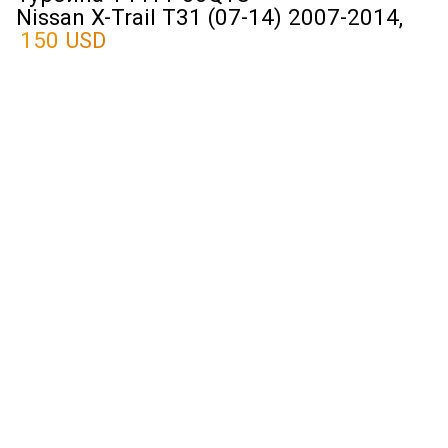
Nissan X-Trail T31 (07-14) 2007-2014,
150 USD