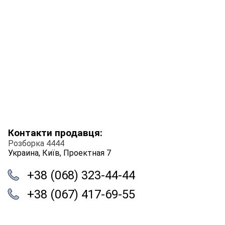
Контакти продавця:
Розборка 4444
Украина, Київ, Проектная 7
+38 (068) 323-44-44
+38 (067) 417-69-55