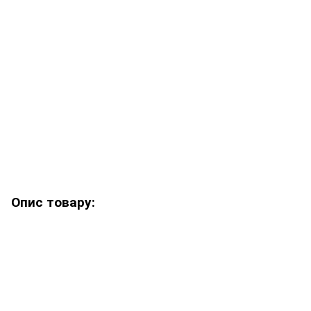
Опис товару: