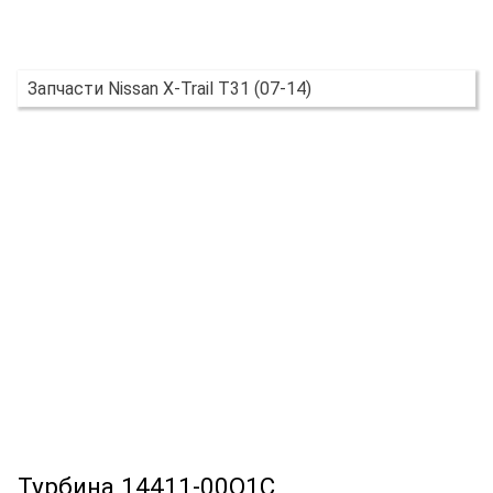
Запчасти Nissan X-Trail T31 (07-14)
Турбина 14411-00Q1C