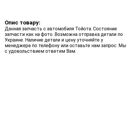
Опис товару:
Данная запчасть с автомобиля Тойота. Состояние
запчасти как на фото. Возможна отправка детали по
Украине. Наличие детали и цену уточняйте у
менеджера по телефону или оставьте нам запрос. Мы
с удовольствием ответим Вам.