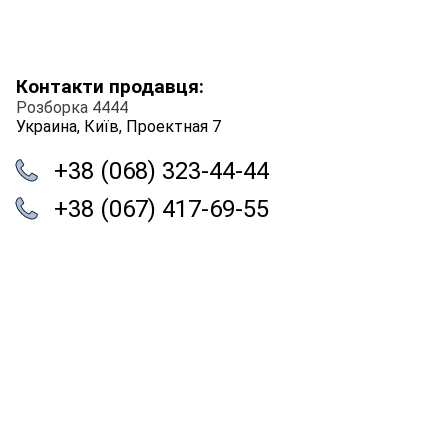
Контакти продавця:
Розборка 4444
Украина, Київ, Проектная 7
+38 (068) 323-44-44
+38 (067) 417-69-55