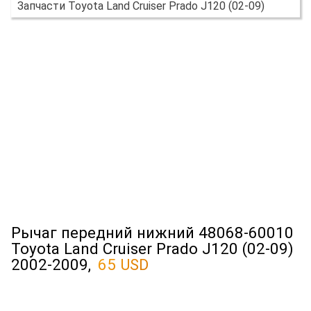
Запчасти Toyota Land Cruiser Prado J120 (02-09)
Рычаг передний нижний 48068-60010
Toyota Land Cruiser Prado J120 (02-09)
2002-2009,
65 USD