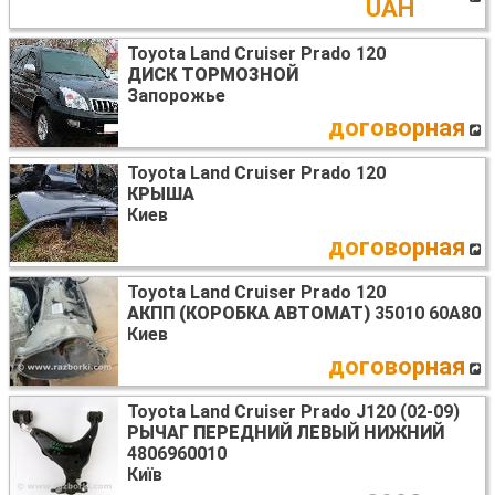
UAH
Toyota Land Cruiser Prado 120
ДИСК ТОРМОЗНОЙ
Запорожье
договорная
Toyota Land Cruiser Prado 120
КРЫША
Киев
договорная
Toyota Land Cruiser Prado 120
АКПП (КОРОБКА АВТОМАТ)
35010 60A80
Киев
договорная
Toyota Land Cruiser Prado J120 (02-09)
РЫЧАГ ПЕРЕДНИЙ ЛЕВЫЙ НИЖНИЙ
4806960010
Київ