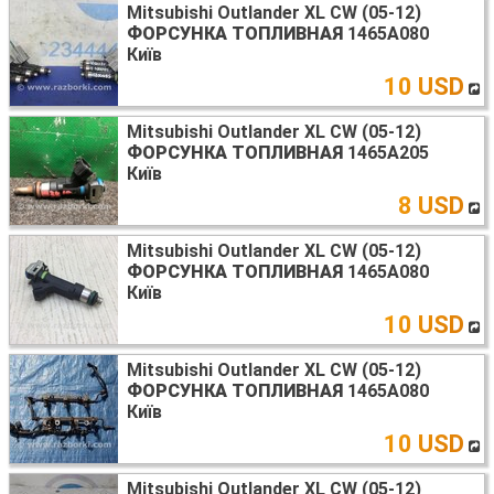
Mitsubishi Outlander XL CW (05-12)
ФОРСУНКА ТОПЛИВНАЯ
1465A080
Київ
10 USD
Mitsubishi Outlander XL CW (05-12)
ФОРСУНКА ТОПЛИВНАЯ
1465A205
Київ
8 USD
Mitsubishi Outlander XL CW (05-12)
ФОРСУНКА ТОПЛИВНАЯ
1465A080
Київ
10 USD
Mitsubishi Outlander XL CW (05-12)
ФОРСУНКА ТОПЛИВНАЯ
1465A080
Київ
10 USD
Mitsubishi Outlander XL CW (05-12)