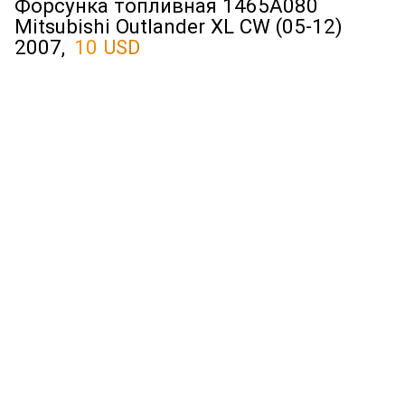
Форсунка топливная 1465A080
Mitsubishi Outlander XL CW (05-12)
2007,
10 USD