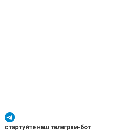
стартуйте наш телеграм-бот