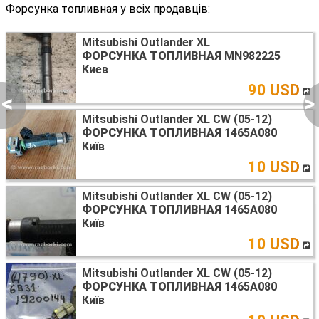
Форсунка топливная у всіх продавців:
Mitsubishi Outlander XL
ФОРСУНКА ТОПЛИВНАЯ
MN982225
Киев
90 USD
<
>
Mitsubishi Outlander XL CW (05-12)
ФОРСУНКА ТОПЛИВНАЯ
1465A080
Київ
10 USD
Mitsubishi Outlander XL CW (05-12)
ФОРСУНКА ТОПЛИВНАЯ
1465A080
Київ
10 USD
Mitsubishi Outlander XL CW (05-12)
ФОРСУНКА ТОПЛИВНАЯ
1465A080
Київ