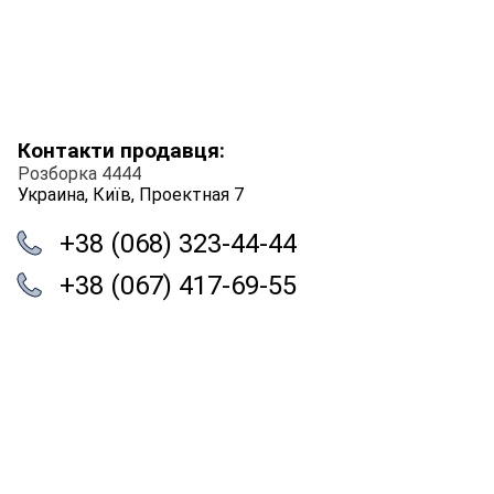
Контакти продавця:
Розборка 4444
Украина, Київ, Проектная 7
+38 (068) 323-44-44
+38 (067) 417-69-55