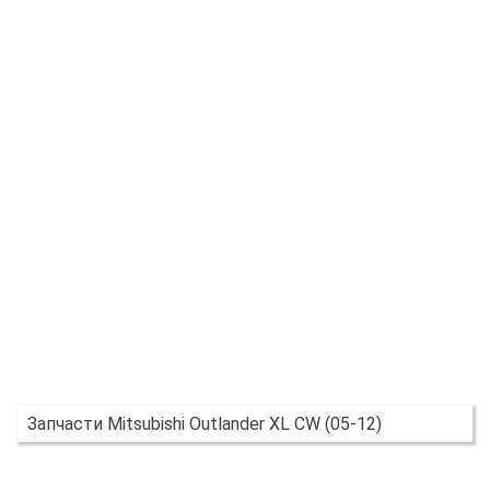
Запчасти Mitsubishi Outlander XL CW (05-12)