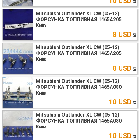
10 USD
Mitsubishi Outlander XL CW (05-12)
ФОРСУНКА ТОПЛИВНАЯ
1465A205
Київ
8 USD
Mitsubishi Outlander XL CW (05-12)
ФОРСУНКА ТОПЛИВНАЯ
1465A205
Київ
8 USD
Mitsubishi Outlander XL CW (05-12)
ФОРСУНКА ТОПЛИВНАЯ
1465A080
Київ
10 USD
Mitsubishi Outlander XL CW (05-12)
ФОРСУНКА ТОПЛИВНАЯ
1465A080
Київ
10 USD