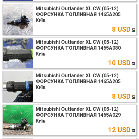
Mitsubishi Outlander XL CW (05-12)
ФОРСУНКА ТОПЛИВНАЯ
1465A205
Київ
8 USD
Mitsubishi Outlander XL CW (05-12)
ФОРСУНКА ТОПЛИВНАЯ
1465A080
Київ
10 USD
Mitsubishi Outlander XL CW (05-12)
ФОРСУНКА ТОПЛИВНАЯ
1465A205
Київ
8 USD
Mitsubishi Outlander XL CW (05-12)
ФОРСУНКА ТОПЛИВНАЯ
1465A029
Київ
12 USD