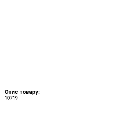
Опис товару:
10719