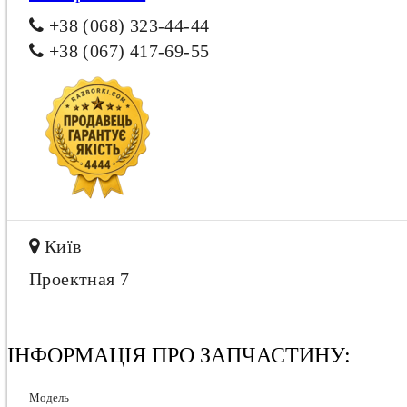
+38 (068) 323-44-44
+38 (067) 417-69-55
Київ
Проектная 7
ІНФОРМАЦІЯ ПРО ЗАПЧАСТИНУ:
Модель