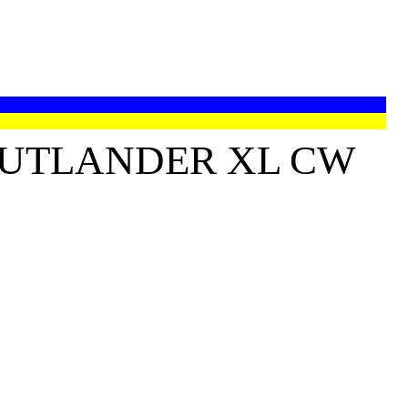
OUTLANDER XL CW