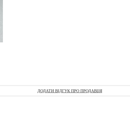
ДОДАТИ ВІДГУК ПРО ПРОДАВЦЯ