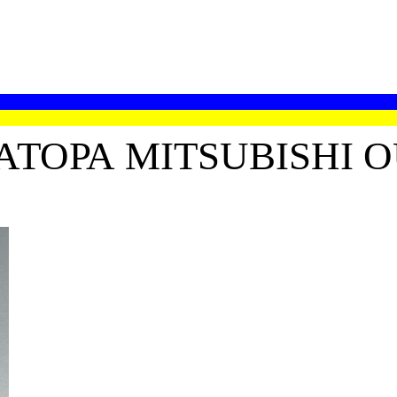
ТОРА MITSUBISHI 