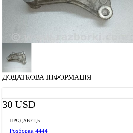
ДОДАТКОВА ІНФОРМАЦІЯ
30 USD
ПРОДАВЕЦЬ
Розборка 4444