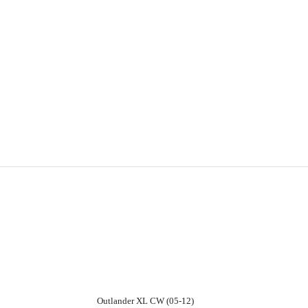
Outlander XL CW (05-12)