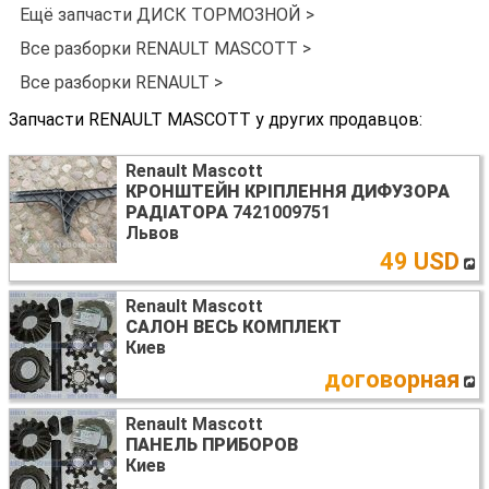
Ещё запчасти ДИСК ТОРМОЗНОЙ >
Все разборки RENAULT MASCOTT >
Все разборки RENAULT >
Запчасти RENAULT MASCOTT у других продавцов:
Renault Mascott
КРОНШТЕЙН КРІПЛЕННЯ ДИФУЗОРА
РАДІАТОРА
7421009751
Львов
49 USD
Renault Mascott
САЛОН ВЕСЬ КОМПЛЕКТ
Киев
договорная
Renault Mascott
ПАНЕЛЬ ПРИБОРОВ
Киев