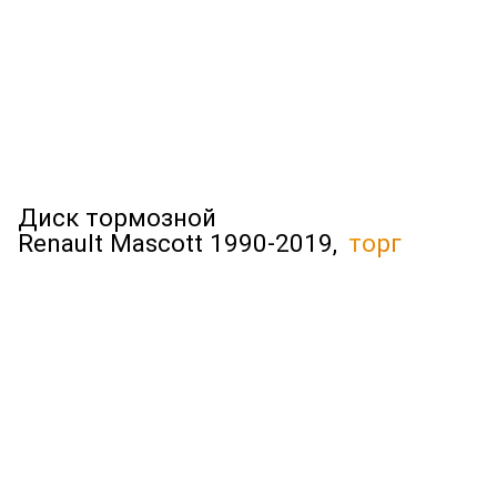
Диск тормозной
Renault Mascott 1990-2019,
торг