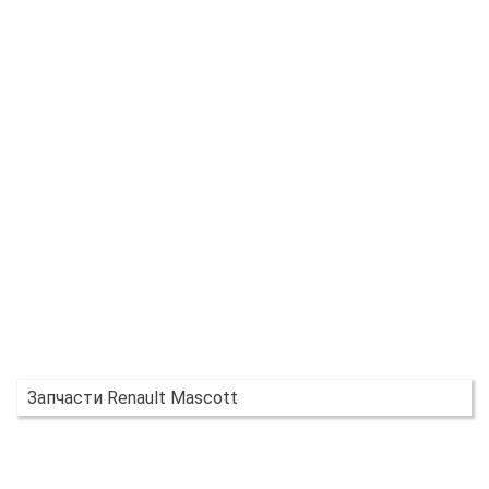
Запчасти Renault Mascott