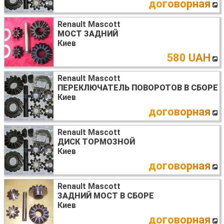
договорная
Renault Mascott
МОСТ ЗАДНИЙ
Киев
580 UAH
Renault Mascott
ПЕРЕКЛЮЧАТЕЛЬ ПОВОРОТОВ В СБОРЕ
Киев
договорная
Renault Mascott
ДИСК ТОРМОЗНОЙ
Киев
договорная
Renault Mascott
ЗАДНИЙ МОСТ В СБОРЕ
Киев
договорная