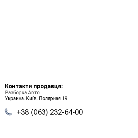
Контакти продавця:
Разборка Авто
Украина, Київ, Полярная 19
+38 (063) 232-64-00