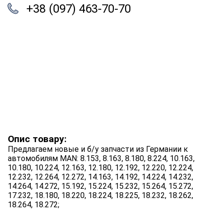
+38 (097) 463-70-70
Опис товару:
Предлагаем новые и б/у запчасти из Германии к
автомобилям MAN: 8.153, 8.163, 8.180, 8.224, 10.163,
10.180, 10.224, 12.163, 12.180, 12.192, 12.220, 12.224,
12.232, 12.264, 12.272, 14.163, 14.192, 14.224, 14.232,
14.264, 14.272, 15.192, 15.224, 15.232, 15.264, 15.272,
17.232, 18.180, 18.220, 18.224, 18.225, 18.232, 18.262,
18.264, 18.272;