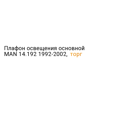
Плафон освещения основной
MAN 14.192 1992-2002,
торг