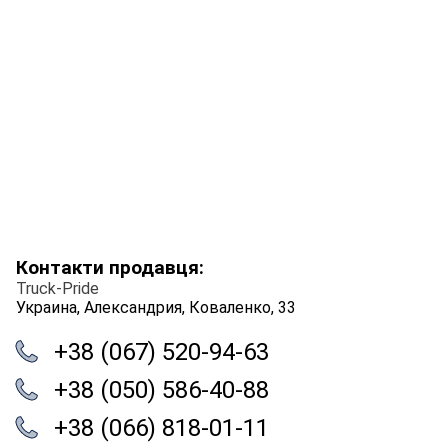
Контакти продавця:
Truck-Pride
Украина, Александрия, Коваленко, 33
+38 (067) 520-94-63
+38 (050) 586-40-88
+38 (066) 818-01-11