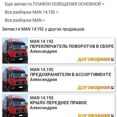
Ещё запчасти ПЛАФОН ОСВЕЩЕНИЯ ОСНОВНОЙ >
Все разборки MAN 14.192 >
Все разборки MAN >
Запчасти MAN 14.192 у других продавцов:
MAN 14.192
ПЕРЕКЛЮЧАТЕЛЬ ПОВОРОТОВ В СБОРЕ
Александрия
договорная
MAN 14.192
ПРЕДОХРАНИТЕЛИ В АССОРТИМЕНТЕ
Александрия
договорная
MAN 14.192
КРЫЛО ПЕРЕДНЕЕ ПРАВОЕ
Александрия
договорная