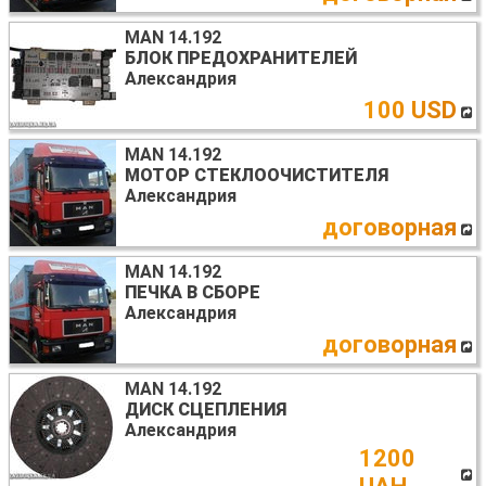
MAN 14.192
БЛОК ПРЕДОХРАНИТЕЛЕЙ
Александрия
100 USD
MAN 14.192
МОТОР СТЕКЛООЧИСТИТЕЛЯ
Александрия
договорная
MAN 14.192
ПЕЧКА В СБОРЕ
Александрия
договорная
MAN 14.192
ДИСК СЦЕПЛЕНИЯ
Александрия
1200