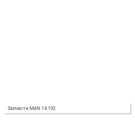
Запчасти MAN 14.192