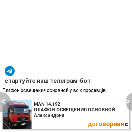
стартуйте наш телеграм-бот
Плафон освещения основной у всіх продавців:
<
>
MAN 14.192
ПЛАФОН ОСВЕЩЕНИЯ ОСНОВНОЙ
Александрия
договорная