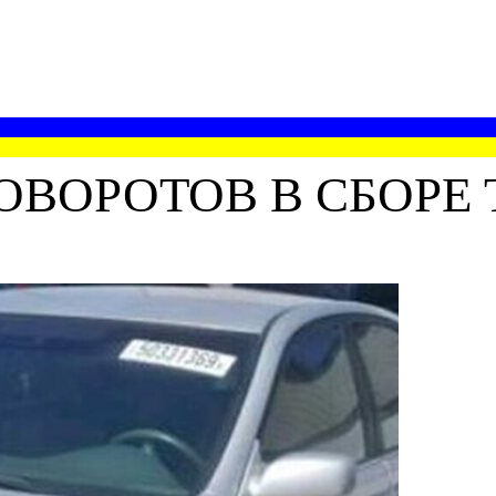
ВОРОТОВ В СБОРЕ 