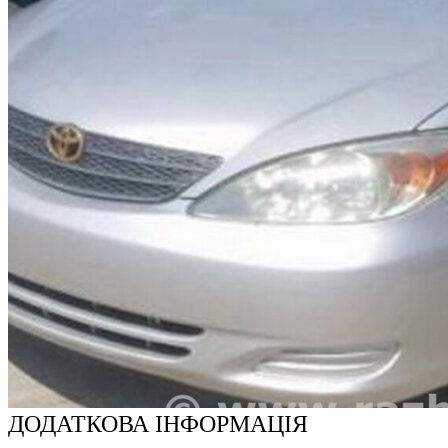
ДОДАТКОВА ІНФОРМАЦІЯ