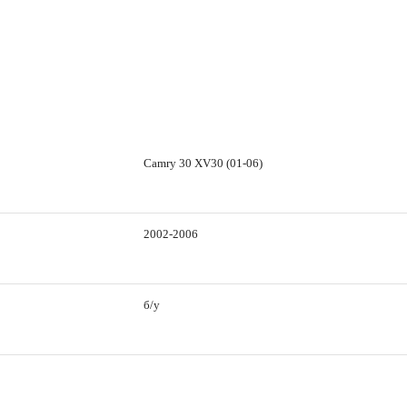
Camry 30 XV30 (01-06)
2002-2006
б/у