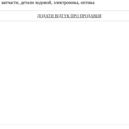
 запчасти, детали ходовой, электроника, оптика
ДОДАТИ ВІДГУК ПРО ПРОДАВЦЯ