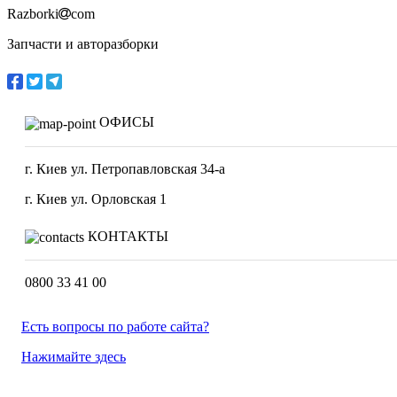
Razborki
com
Запчасти и авторазборки
ОФИСЫ
г. Киев ул. Петропавловская 34-а
г. Киев ул. Орловская 1
КОНТАКТЫ
0800 33 41 00
Есть вопросы по работе сайта?
Нажимайте здесь