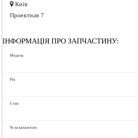
Київ
Проектная 7
ІНФОРМАЦІЯ ПРО ЗАПЧАСТИНУ:
Модель
Рік
Стан
№ за каталогом