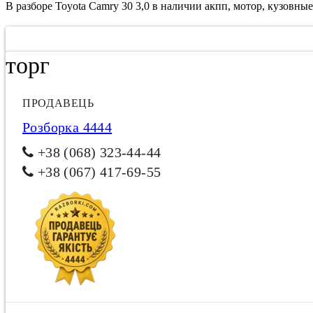
В разборе Toyota Camry 30 3,0 в наличии акпп, мотор, кузовные
торг
ПРОДАВЕЦЬ
Розборка 4444
+38 (068) 323-44-44
+38 (067) 417-69-55