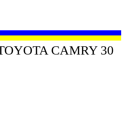
TOYOTA CAMRY 30