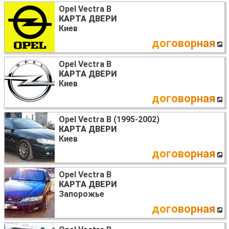
Opel Vectra B
КАРТА ДВЕРИ
Киев
договорная
Opel Vectra B
КАРТА ДВЕРИ
Киев
договорная
Opel Vectra B (1995-2002)
КАРТА ДВЕРИ
Киев
договорная
Opel Vectra B
КАРТА ДВЕРИ
Запорожье
договорная