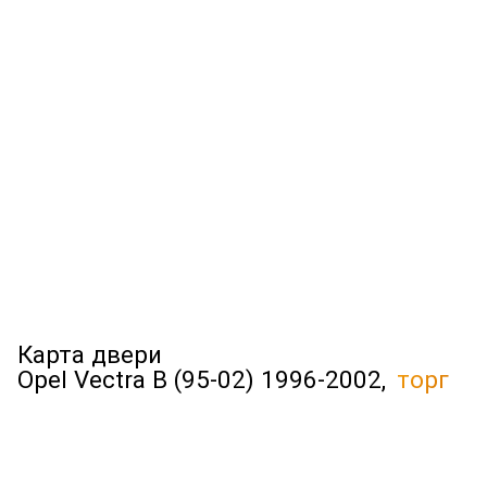
Карта двери
Opel Vectra B (95-02) 1996-2002,
торг