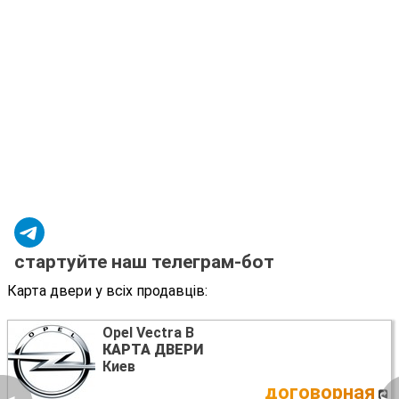
стартуйте наш телеграм-бот
Карта двери у всіх продавців:
Opel Vectra B
КАРТА ДВЕРИ
Киев
договорная