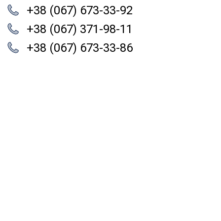
+38 (067) 673-33-92
+38 (067) 371-98-11
+38 (067) 673-33-86