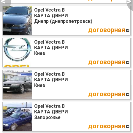
<
>
Opel Vectra B
КАРТА ДВЕРИ
Днепр (днепропетровск)
договорная
Opel Vectra B
КАРТА ДВЕРИ
Киев
договорная
Opel Vectra B
КАРТА ДВЕРИ
Киев
договорная
Opel Vectra B
КАРТА ДВЕРИ
Запорожье
договорная