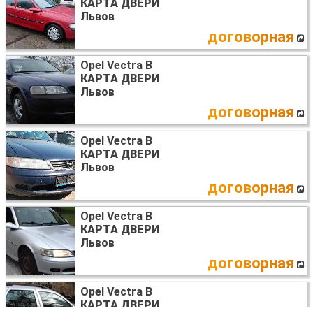
КАРТА ДВЕРИ
Львов
договорная
Opel Vectra B
КАРТА ДВЕРИ
Львов
договорная
Opel Vectra B
КАРТА ДВЕРИ
Львов
договорная
Opel Vectra B
КАРТА ДВЕРИ
Львов
договорная
Opel Vectra B
КАРТА ДВЕРИ