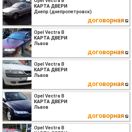
Opel Vectra B
КАРТА ДВЕРИ
Днепр (днепропетровск)
договорная
Opel Vectra B
КАРТА ДВЕРИ
Львов
договорная
Opel Vectra B
КАРТА ДВЕРИ
Львов
договорная
Opel Vectra B
КАРТА ДВЕРИ
Львов
договорная
Opel Vectra B