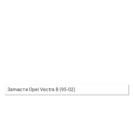
Запчасти Opel Vectra B (95-02)