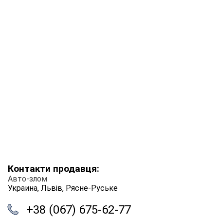
Контакти продавця:
Авто-злом
Украина, Львів, Рясне-Руське
+38 (067) 675-62-77