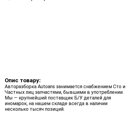
Опис товару:
Авторазборка Autoans занимается снабжением Сто и
Частных лиц запчастями, бывшими в употреблении.
Мы — крупнейший поставщик Б/У деталей для
иномарок, на нашем складе всегда в наличии
несколько тысяч позиций.