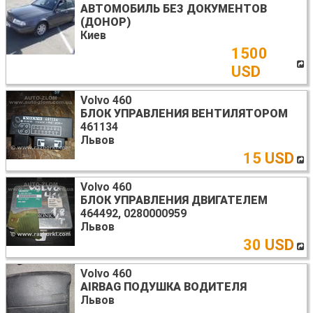
АВТОМОБИЛЬ БЕЗ ДОКУМЕНТОВ
(ДОНОР)
Киев
1500
USD
Volvo 460
БЛОК УПРАВЛЕНИЯ ВЕНТИЛЯТОРОМ
461134
Львов
15 USD
Volvo 460
БЛОК УПРАВЛЕНИЯ ДВИГАТЕЛЕМ
464492, 0280000959
Львов
30 USD
Volvo 460
AIRBAG ПОДУШКА ВОДИТЕЛЯ
Львов