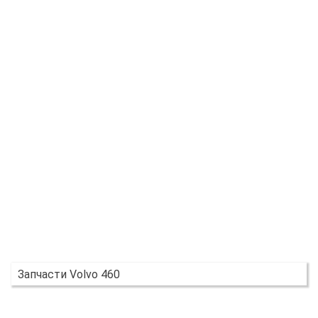
Запчасти Volvo 460