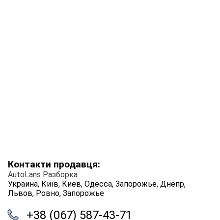
Контакти продавця:
AutoLans Разборка
Украина, Київ, Киев, Одесса, Запорожье, Днепр,
Львов, Ровно, Запорожье
+38 (067) 587-43-71