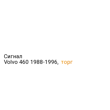
Сигнал
Volvo 460 1988-1996,
торг