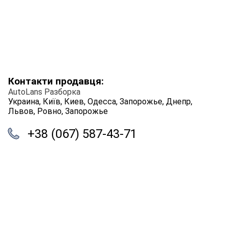
Контакти продавця:
AutoLans Разборка
Украина, Київ, Киев, Одесса, Запорожье, Днепр,
Львов, Ровно, Запорожье
+38 (067) 587-43-71