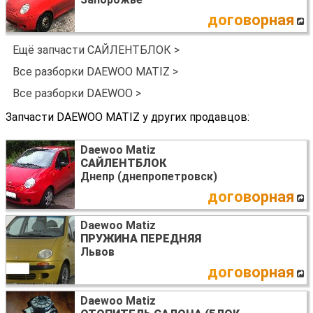
договорная
Ещё запчасти САЙЛЕНТБЛОК >
Все разборки DAEWOO MATIZ >
Все разборки DAEWOO >
Запчасти DAEWOO MATIZ у других продавцов:
Daewoo Matiz
САЙЛЕНТБЛОК
Днепр (днепропетровск)
договорная
Daewoo Matiz
ПРУЖИНА ПЕРЕДНЯЯ
Львов
договорная
Daewoo Matiz