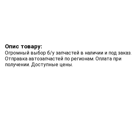
Опис товару:
Огромный выбор б/у запчастей в наличии и под заказ.
Отправка автозапчастей по регионам. Оплата при
получении. Доступные цены.