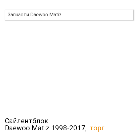
Запчасти Daewoo Matiz
Сайлентблок
Daewoo Matiz 1998-2017,
торг