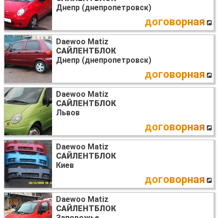
Днепр (днепропетровск)
договорная
Daewoo Matiz
САЙЛЕНТБЛОК
Днепр (днепропетровск)
договорная
Daewoo Matiz
САЙЛЕНТБЛОК
Львов
договорная
Daewoo Matiz
САЙЛЕНТБЛОК
Киев
договорная
Daewoo Matiz
САЙЛЕНТБЛОК
Запорожье