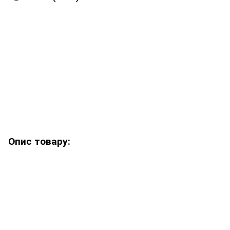
Опис товару: