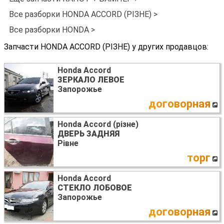
Все разборки HONDA ACCORD (РІЗНЕ) >
Все разборки HONDA >
Запчасти HONDA ACCORD (РІЗНЕ) у других продавцов:
Honda Accord
ЗЕРКАЛО ЛЕВОЕ
Запорожье
договорная
Honda Accord (різне)
ДВЕРЬ ЗАДНЯЯ
Рівне
торг
Honda Accord
СТЕКЛО ЛОБОВОЕ
Запорожье
договорная