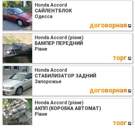
Honda Accord
САЙЛЕНТБЛОК
Одесса
договорная
Honda Accord (різне)
БАМПЕР ПЕРЕДНИЙ
Рівне
торг
Honda Accord
СТАБИЛИЗАТОР ЗАДНИЙ
Запорожье
договорная
Honda Accord (різне)
АКПП (КОРОБКА АВТОМАТ)
Рівне
торг