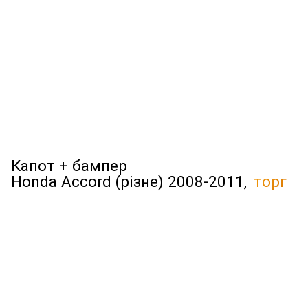
Капот + бампер
Honda Accord (різне) 2008-2011,
торг