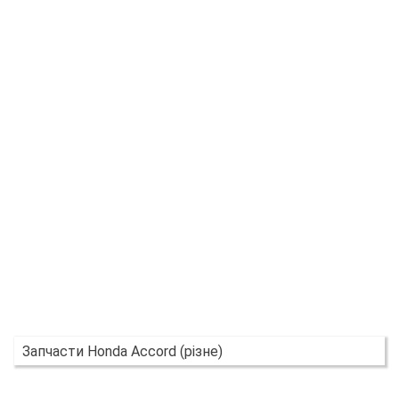
Запчасти Honda Accord (різне)