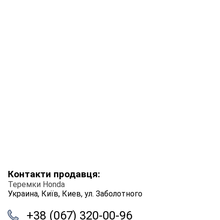
Контакти продавця:
Теремки Honda
Украина, Київ, Киев, ул. Заболотного
+38 (067) 320-00-96