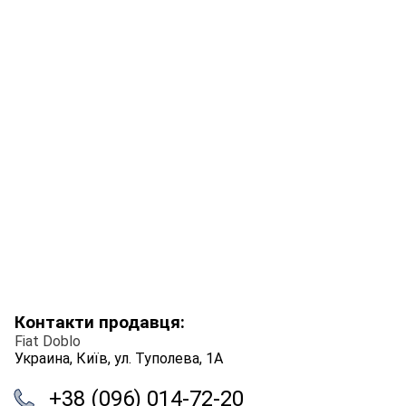
Контакти продавця:
Fiat Doblo
Украина, Київ, ул. Туполева, 1А
+38 (096) 014-72-20