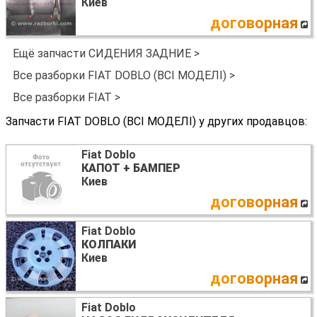
Киев
договорная
Ещё запчасти СИДЕНИЯ ЗАДНИЕ >
Все разборки FIAT DOBLO (ВСІ МОДЕЛІ) >
Все разборки FIAT >
Запчасти FIAT DOBLO (ВСІ МОДЕЛІ) у других продавцов:
Fiat Doblo
КАПОТ + БАМПЕР
Киев
договорная
Fiat Doblo
КОЛПАКИ
Киев
договорная
Fiat Doblo