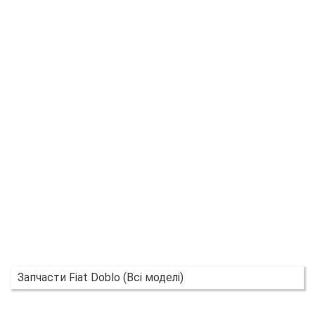
Запчасти Fiat Doblo (Всі моделі)