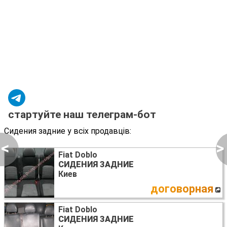
стартуйте наш телеграм-бот
Сидения задние у всіх продавців:
<
>
Fiat Doblo
СИДЕНИЯ ЗАДНИЕ
Киев
договорная
Fiat Doblo
СИДЕНИЯ ЗАДНИЕ