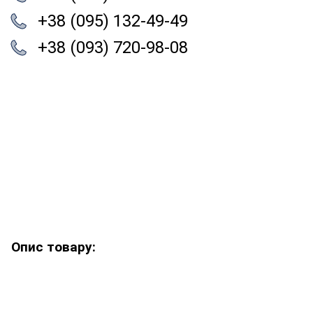
+38 (095) 132-49-49
+38 (093) 720-98-08
Опис товару: