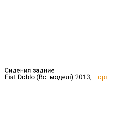
Сидения задние
Fiat Doblo (Всі моделі) 2013,
торг