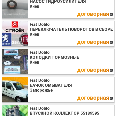
НАСОС ГИДРОУСИЛИТЕЛЯ
Киев
договорная
Fiat Doblo
ПЕРЕКЛЮЧАТЕЛЬ ПОВОРОТОВ В СБОРЕ
Киев
договорная
Fiat Doblo
КОЛОДКИ ТОРМОЗНЫЕ
Киев
договорная
Fiat Doblo
БАЧОК ОМЫВАТЕЛЯ
Запорожье
договорная
Fiat Doblo
ВПУСКНОЙ КОЛЛЕКТОР
55189595