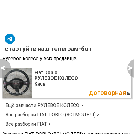
стартуйте наш телеграм-бот
Рулевое колесо у всіх продавців:
<
>
Fiat Doblo
РУЛЕВОЕ КОЛЕСО
Киев
договорная
Ещё запчасти РУЛЕВОЕ КОЛЕСО >
Все разборки FIAT DOBLO (ВСІ МОДЕЛІ) >
Все разборки FIAT >