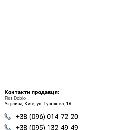
Контакти продавця:
Fiat Doblo
Украина, Київ, ул. Туполева, 1А
+38 (096) 014-72-20
+38 (095) 132-49-49