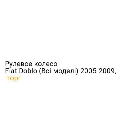
Рулевое колесо
Fiat Doblo (Всі моделі) 2005-2009,
торг