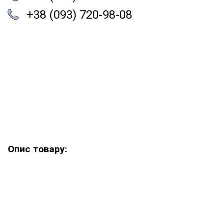
+38 (093) 720-98-08
Опис товару: