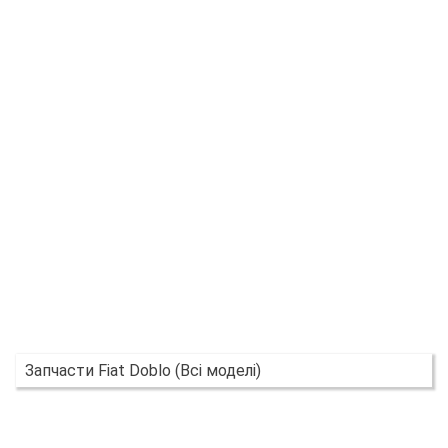
Запчасти Fiat Doblo (Всі моделі)