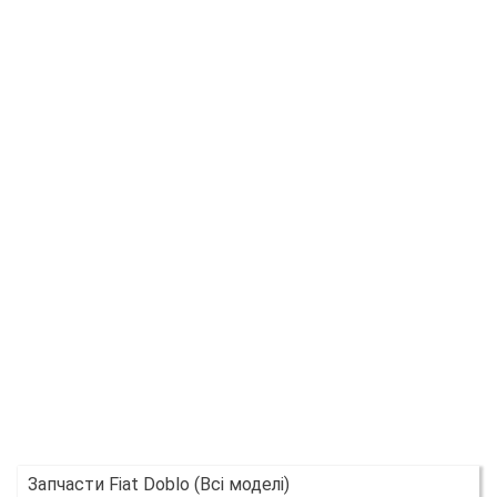
Запчасти Fiat Doblo (Всі моделі)