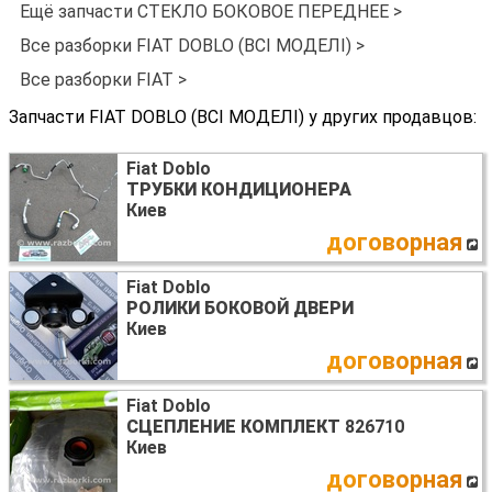
Ещё запчасти СТЕКЛО БОКОВОЕ ПЕРЕДНЕЕ >
Все разборки FIAT DOBLO (ВСІ МОДЕЛІ) >
Все разборки FIAT >
Запчасти FIAT DOBLO (ВСІ МОДЕЛІ) у других продавцов:
Fiat Doblo
ТРУБКИ КОНДИЦИОНЕРА
Киев
договорная
Fiat Doblo
РОЛИКИ БОКОВОЙ ДВЕРИ
Киев
договорная
Fiat Doblo
СЦЕПЛЕНИЕ КОМПЛЕКТ
826710
Киев
договорная