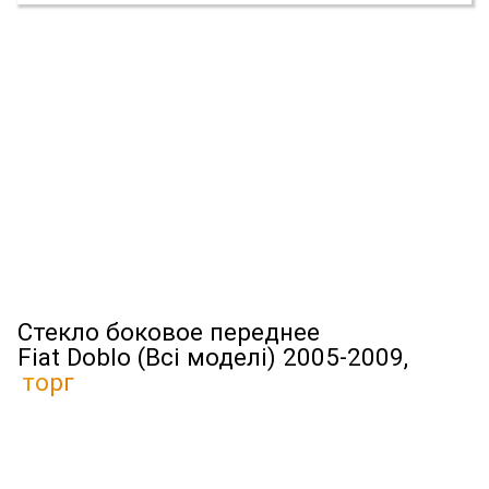
Стекло боковое переднее
Fiat Doblo (Всі моделі) 2005-2009,
торг