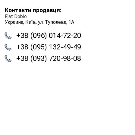
Контакти продавця:
Fiat Doblo
Украина, Київ, ул. Туполева, 1А
+38 (096) 014-72-20
+38 (095) 132-49-49
+38 (093) 720-98-08