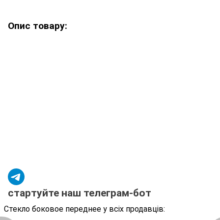
Опис товару:
стартуйте наш телеграм-бот
Стекло боковое переднее у всіх продавців: