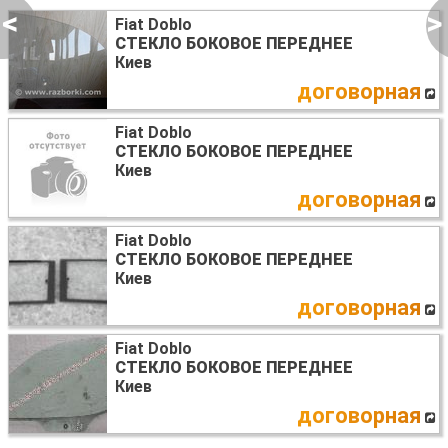
<
>
Fiat Doblo
СТЕКЛО БОКОВОЕ ПЕРЕДНЕЕ
Киев
договорная
Fiat Doblo
СТЕКЛО БОКОВОЕ ПЕРЕДНЕЕ
Киев
договорная
Fiat Doblo
СТЕКЛО БОКОВОЕ ПЕРЕДНЕЕ
Киев
договорная
Fiat Doblo
СТЕКЛО БОКОВОЕ ПЕРЕДНЕЕ
Киев
договорная