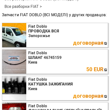
Все разборки FIAT >
Запчасти FIAT DOBLO (ВСІ МОДЕЛІ) у других продавцов:
Fiat Doblo
ПРОВОДКА ВСЯ
Запорожье
договорная
Fiat Doblo
ШЛАНГ
46745159
Киев
50 EUR
Fiat Doblo
КАТУШКА ЗАЖИГАНИЯ
Киев
договорная
Fiat Doblo