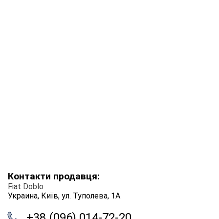
Контакти продавця:
Fiat Doblo
Украина, Київ, ул. Туполева, 1А
+38 (096) 014-72-20