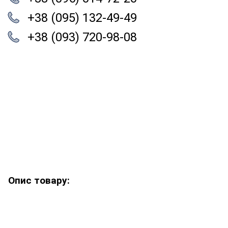
+38 (095) 132-49-49
+38 (093) 720-98-08
Опис товару: