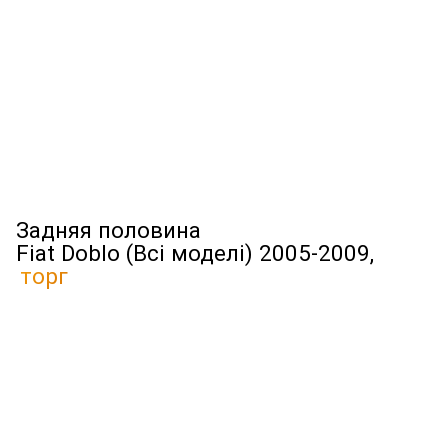
Задняя половина
Fiat Doblo (Всі моделі) 2005-2009,
торг