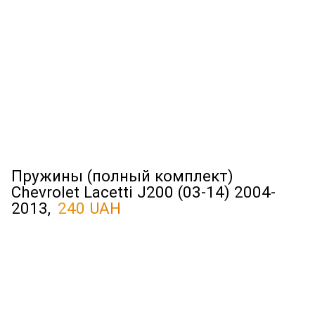
Пружины (полный комплект)
Chevrolet Lacetti J200 (03-14) 2004-
2013,
240 UAH