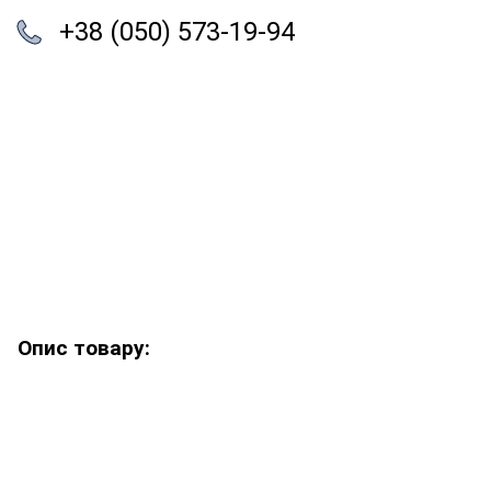
+38 (050) 573-19-94
Опис товару: