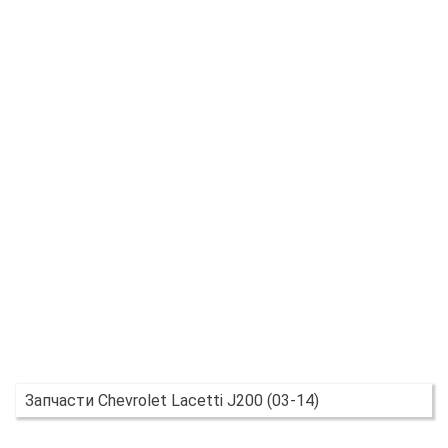
Запчасти Chevrolet Lacetti J200 (03-14)