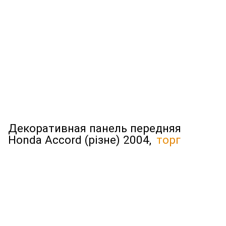
Декоративная панель передняя
Honda Accord (різне) 2004,
торг