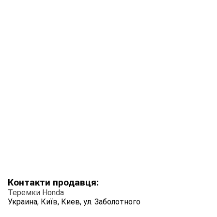
Контакти продавця:
Теремки Honda
Украина, Київ, Киев, ул. Заболотного