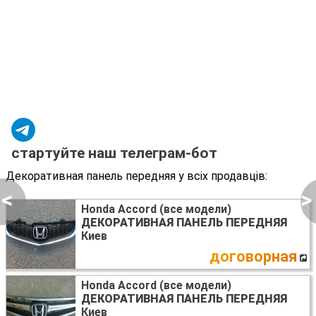
стартуйте наш телеграм-бот
Декоративная панель передняя у всіх продавців:
<
>
Honda Accord (все модели)
ДЕКОРАТИВНАЯ ПАНЕЛЬ ПЕРЕДНЯЯ
Киев
договорная
Honda Accord (все модели)
ДЕКОРАТИВНАЯ ПАНЕЛЬ ПЕРЕДНЯЯ
Киев