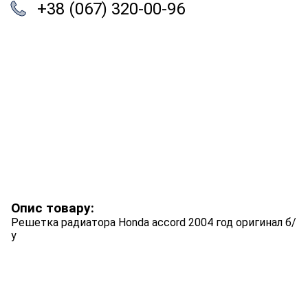
+38 (067) 320-00-96
Опис товару:
Решетка радиатора Honda accord 2004 год оригинал б/
у