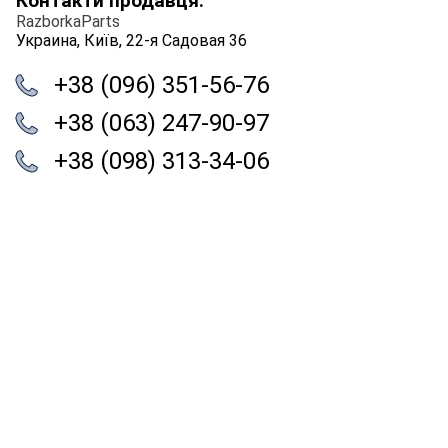
Контакти продавця:
RazborkaParts
Украина, Київ, 22-я Садовая 36
+38 (096) 351-56-76
+38 (063) 247-90-97
+38 (098) 313-34-06