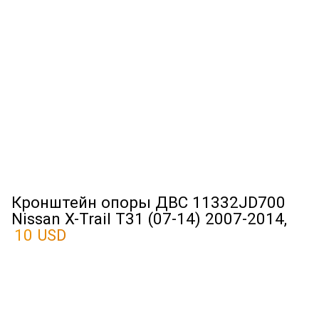
Кронштейн опоры ДВС 11332JD700
Nissan X-Trail T31 (07-14) 2007-2014,
10 USD