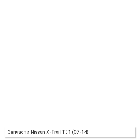
Запчасти Nissan X-Trail T31 (07-14)