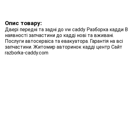
Опис товару:
Двері передні та задні до vw caddy Разборка кадди В
наявності запчастини до кадді нові та вживані.
Послуги автосервіса та евакуатора. Гарантія на всі
запчастини. Житомир авторинок кадді центр Сайт
razborka-caddy.com