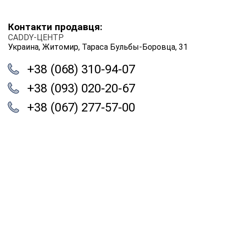
Контакти продавця:
CADDY-ЦЕНТР
Украина, Житомир, Тараса Бульбы-Боровца, 31
+38 (068) 310-94-07
+38 (093) 020-20-67
+38 (067) 277-57-00