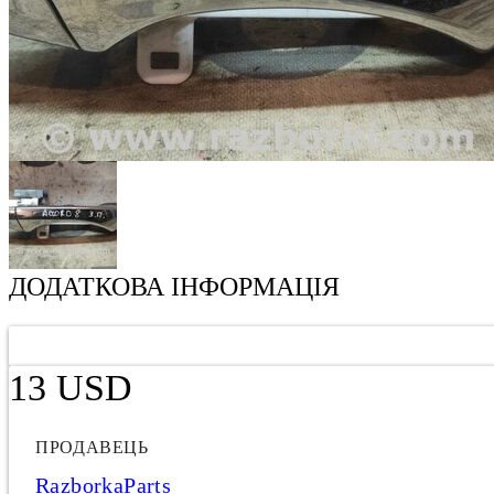
ДОДАТКОВА ІНФОРМАЦІЯ
13 USD
ПРОДАВЕЦЬ
RazborkaParts