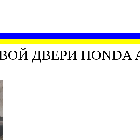
ВОЙ ДВЕРИ HONDA A