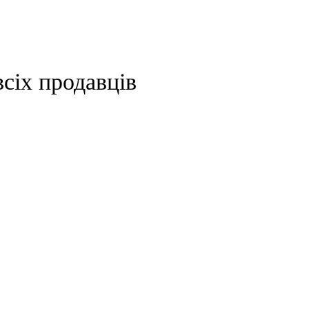
сіх продавців