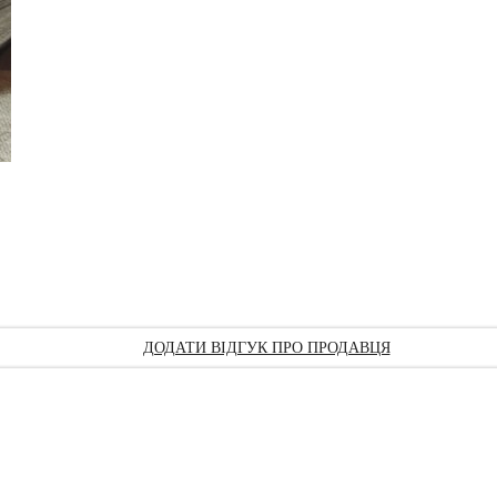
ДОДАТИ ВІДГУК ПРО ПРОДАВЦЯ