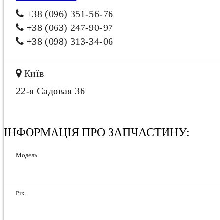
+38 (096) 351-56-76
+38 (063) 247-90-97
+38 (098) 313-34-06
Київ
22-я Садовая 36
ІНФОРМАЦІЯ ПРО ЗАПЧАСТИНУ:
Модель
Рік