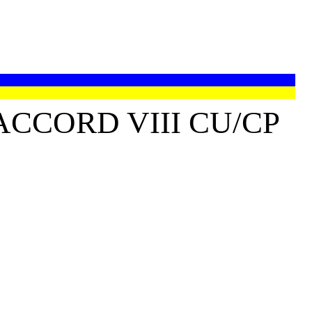
CCORD VIII CU/CP