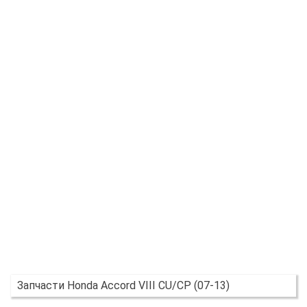
Запчасти Honda Accord VIII CU/CP (07-13)