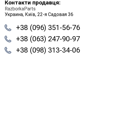
Контакти продавця:
RazborkaParts
Украина, Київ, 22-я Садовая 36
+38 (096) 351-56-76
+38 (063) 247-90-97
+38 (098) 313-34-06