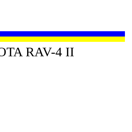
A RAV-4 II