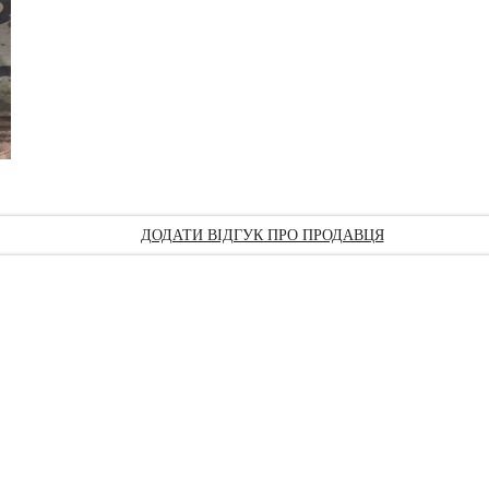
ДОДАТИ ВІДГУК ПРО ПРОДАВЦЯ