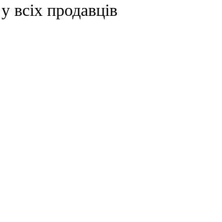
 всіх продавців