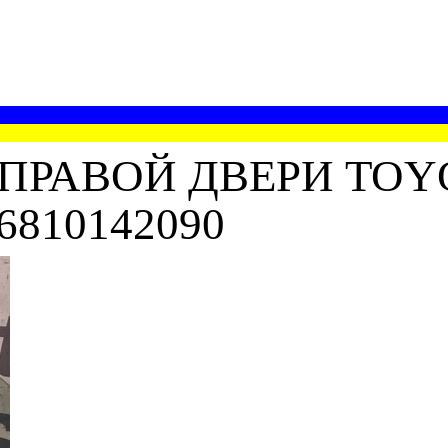
ПРАВОЙ ДВЕРИ TOYOT
6810142090