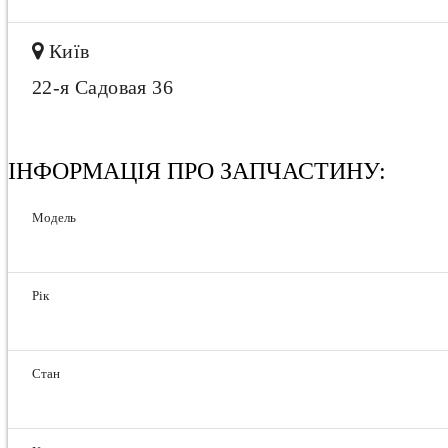
Київ
22-я Садовая 36
ІНФОРМАЦІЯ ПРО ЗАПЧАСТИНУ:
Модель
Рік
Стан