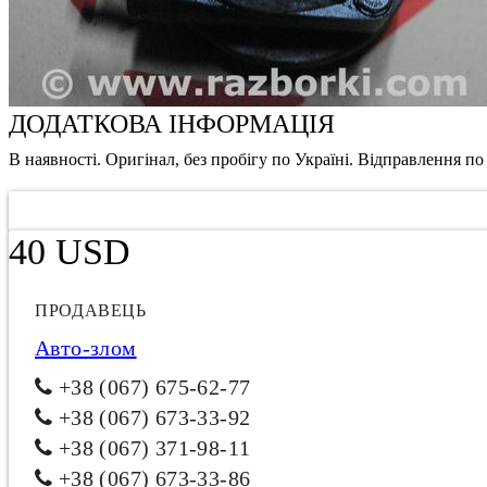
ДОДАТКОВА ІНФОРМАЦІЯ
В наявності. Оригінал, без пробігу по Україні. Відправлення по 
40 USD
ПРОДАВЕЦЬ
Авто-злом
+38 (067) 675-62-77
+38 (067) 673-33-92
+38 (067) 371-98-11
+38 (067) 673-33-86