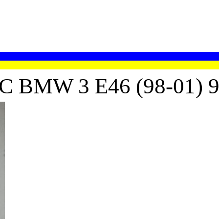
W 3 E46 (98-01) 961