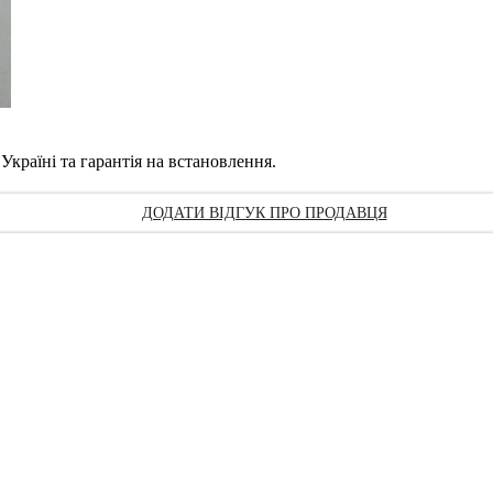
Україні та гарантія на встановлення.
ДОДАТИ ВІДГУК ПРО ПРОДАВЦЯ