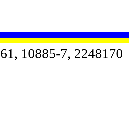
, 10885-7, 2248170