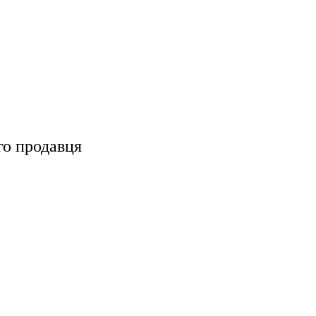
го продавця