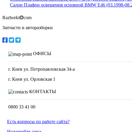
Салон Плафон освещения основной BMW E46 (03.1998-08.
Razborki
com
Запчасти и авторазборки
ОФИСЫ
г. Киев ул. Петропавловская 34-а
г. Киев ул. Орловская 1
КОНТАКТЫ
0800 33 41 00
Есть вопросы по работе сайта?
Нажимайте здесь