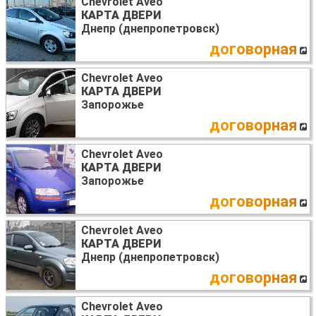
Chevrolet Aveo
КАРТА ДВЕРИ
Днепр (днепропетровск)
договорная
Chevrolet Aveo
КАРТА ДВЕРИ
Запорожье
договорная
Chevrolet Aveo
КАРТА ДВЕРИ
Запорожье
договорная
Chevrolet Aveo
КАРТА ДВЕРИ
Днепр (днепропетровск)
договорная
Chevrolet Aveo