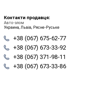
Контакти продавця:
Авто-злом
Украина, Львів, Рясне-Руське
+38 (067) 675-62-77
+38 (067) 673-33-92
+38 (067) 371-98-11
+38 (067) 673-33-86