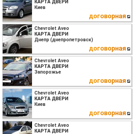
КАРТА ДВЕРИ
Киев
договорная
Chevrolet Aveo
КАРТА ДВЕРИ
Днепр (днепропетровск)
договорная
Chevrolet Aveo
КАРТА ДВЕРИ
Запорожье
договорная
Chevrolet Aveo
КАРТА ДВЕРИ
Киев
договорная
Chevrolet Aveo
КАРТА ДВЕРИ