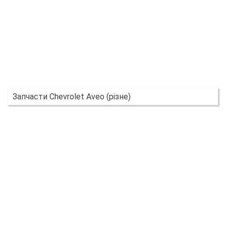
Запчасти Chevrolet Aveo (різне)