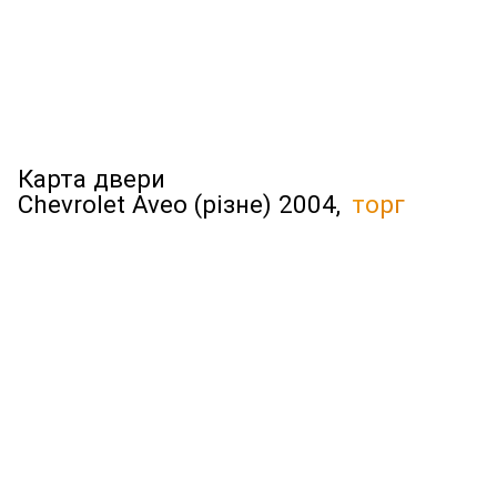
Карта двери
Chevrolet Aveo (різне) 2004,
торг