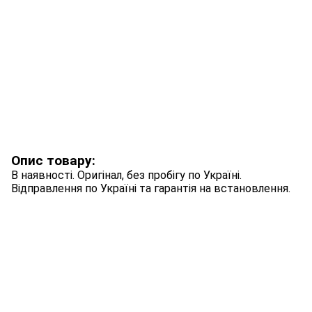
Опис товару:
В наявності. Оригінал, без пробігу по Україні.
Відправлення по Україні та гарантія на встановлення.