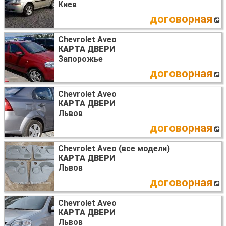
Киев
договорная
Chevrolet Aveo
КАРТА ДВЕРИ
Запорожье
договорная
Chevrolet Aveo
КАРТА ДВЕРИ
Львов
договорная
Chevrolet Aveo (все модели)
КАРТА ДВЕРИ
Львов
договорная
Chevrolet Aveo
КАРТА ДВЕРИ
Львов