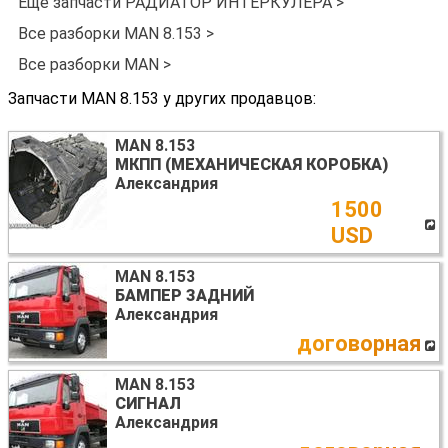
Ещё запчасти РАДИАТОР ИНТЕРКУЛЕРА >
Все разборки MAN 8.153 >
Все разборки MAN >
Запчасти MAN 8.153 у других продавцов:
MAN 8.153
МКПП (МЕХАНИЧЕСКАЯ КОРОБКА)
Александрия
1500
USD
MAN 8.153
БАМПЕР ЗАДНИЙ
Александрия
договорная
MAN 8.153
СИГНАЛ
Александрия