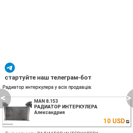
стартуйте наш телеграм-бот
Радиатор интеркулера у всіх продавців:
<
>
MAN 8.153
РАДИАТОР ИНТЕРКУЛЕРА
Александрия
10 USD