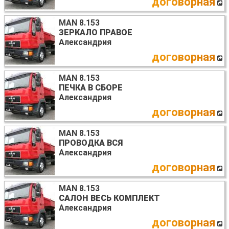
договорная
MAN 8.153
ЗЕРКАЛО ПРАВОЕ
Александрия
договорная
MAN 8.153
ПЕЧКА В СБОРЕ
Александрия
договорная
MAN 8.153
ПРОВОДКА ВСЯ
Александрия
договорная
MAN 8.153
САЛОН ВЕСЬ КОМПЛЕКТ
Александрия
договорная