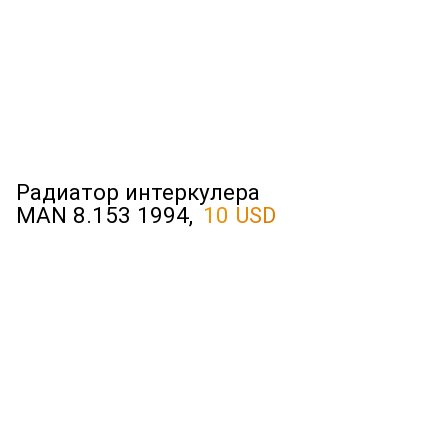
Радиатор интеркулера
MAN 8.153 1994,
10 USD