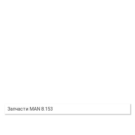
Запчасти MAN 8.153