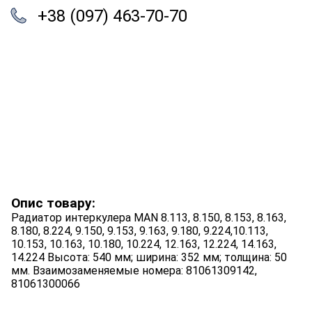
+38 (097) 463-70-70
Опис товару:
Радиатор интеркулера MAN 8.113, 8.150, 8.153, 8.163,
8.180, 8.224, 9.150, 9.153, 9.163, 9.180, 9.224,10.113,
10.153, 10.163, 10.180, 10.224, 12.163, 12.224, 14.163,
14.224 Высота: 540 мм; ширина: 352 мм; толщина: 50
мм. Взаимозаменяемые номера: 81061309142,
81061300066