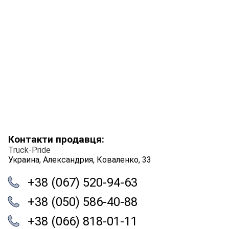
Контакти продавця:
Truck-Pride
Украина, Александрия, Коваленко, 33
+38 (067) 520-94-63
+38 (050) 586-40-88
+38 (066) 818-01-11