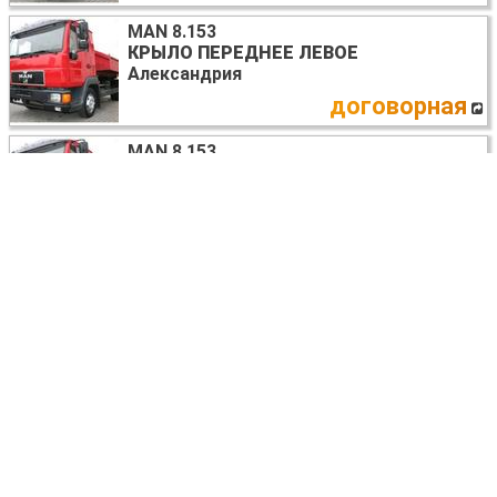
MAN 8.153
КРЫЛО ПЕРЕДНЕЕ ЛЕВОЕ
Александрия
договорная
MAN 8.153
ФАРЫ ПЕРЕДНИЕ
Александрия
договорная
MAN 8.153
СТАБИЛИЗАТОР ЗАДНИЙ
Александрия
договорная
MAN 8.153
ЗЕРКАЛО ЛЕВОЕ
Александрия
договорная